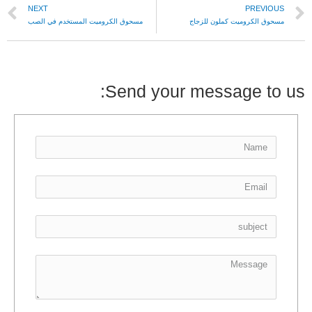
NEXT
PREVIOUS
مسحوق الكروميت كملون للزجاج
مسحوق الكروميت المستخدم في الصب
Send your message to us: