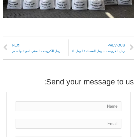
NEXT
PREVIOUS
رمل الكروميت – رمل المسبك / الرمل الثقيل
رمل الكروميت الصيني الجودة والسعر
Send your message to us: