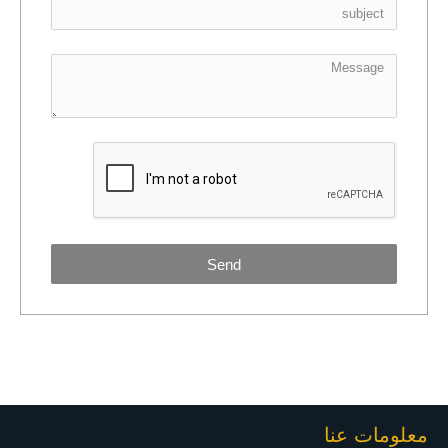
Send
معلومات عنا