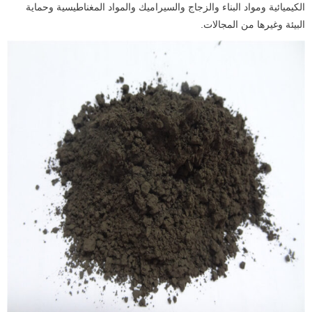
الكيميائية ومواد البناء والزجاج والسيراميك والمواد المغناطيسية وحماية
البيئة وغيرها من المجالات.