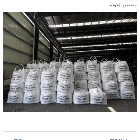
منخفض الجودة.