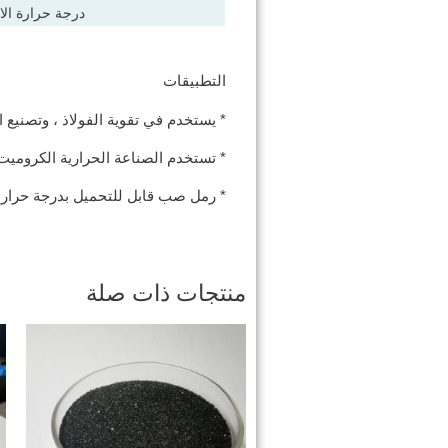
درجة حرارة الا
التطبيقات
* يستخدم في تقوية الفولاذ ، وتصنيع ا
* تستخدم الصناعة الحرارية الكروميت 
* رمل صب قابل للتحميل بدرجة حرار
منتجات ذات صلة