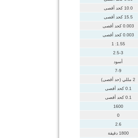
10.0 كحد أقصى
15.5 كحد أقصى
0.003 كحد أقصى
0.003 كحد أقصى
1.55: 1
2.5-3
أسود
7-9
2 مللي (حد أقصى)
0.1 كحد أقصى
0.1 كحد أقصى
1600
0
2.6
1800 دقيقة