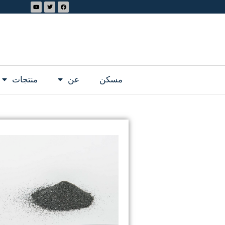
مسكن
عن
منتجات