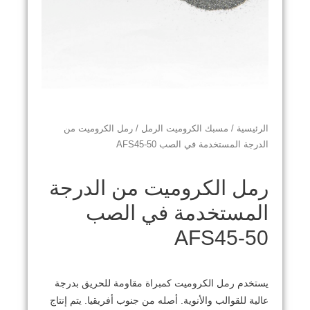
الرئيسية
/
مسبك الكروميت الرمل
/ رمل الكروميت من
الدرجة المستخدمة في الصب AFS45-50
رمل الكروميت من الدرجة
المستخدمة في الصب
AFS45-50
يستخدم رمل الكروميت كمبراة مقاومة للحريق بدرجة
عالية للقوالب والأنوية. أصله من جنوب أفريقيا. يتم إنتاج