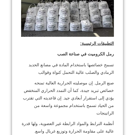
التطبيقات الرئيسية:
رمل الكروميت في صناعة الصب
تسمح خصائصها باستخدام المادة في مصانع الحديد
الرمادي والصلب عالية التحمل كنواة وقوالب
صنع الرمل. إن موصليته الحرارية العالية تمنحه
خصائص تبريد جيدة، كما أن التمدد الحراري المنخفض
يؤدي إلى استقرار أبعادي جيد. إن قاعديته التي تقترب
من الحياد تسمح باستخدام مجموعة واسعة من
الراتينجات
أنظمة الترابط والمواد الرابطة غير العضوية، ولها قدرة
عالية على مقاومة الحرارة وتوزيع غربال واسع.